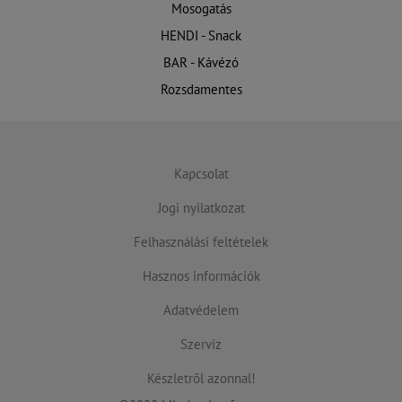
Mosogatás
HENDI - Snack
BAR - Kávézó
Rozsdamentes
Kapcsolat
Jogi nyilatkozat
Felhasználási feltételek
Hasznos információk
Adatvédelem
Szervíz
Készletről azonnal!