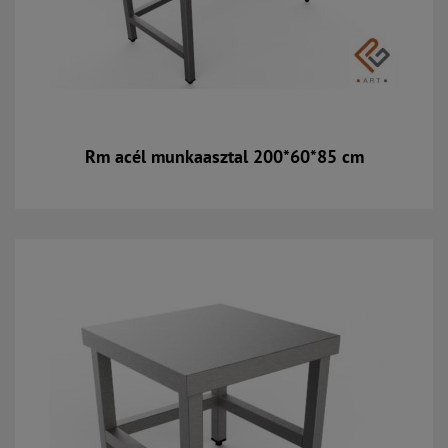
Rm acél munkaasztal 200*60*85 cm