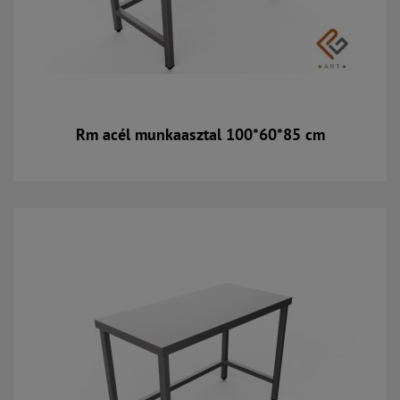
Rm acél munkaasztal 100*60*85 cm