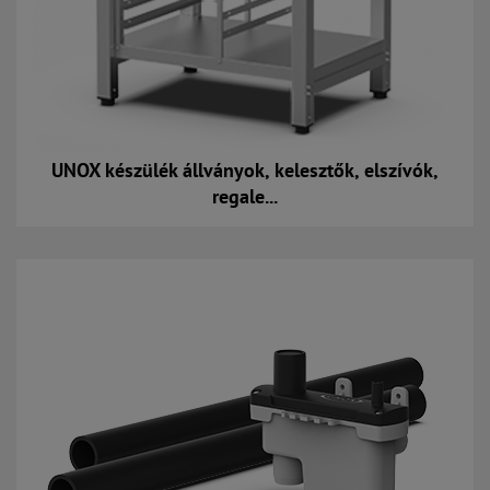
UNOX készülék állványok, kelesztők, elszívók,
regale...