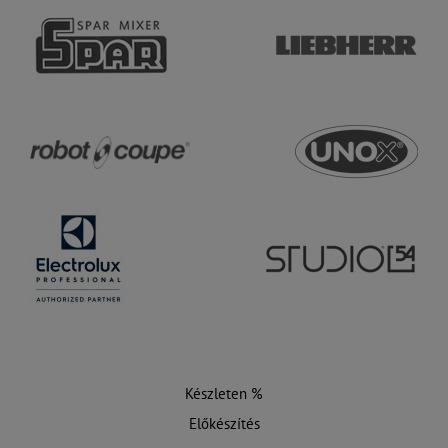
Készleten %
Előkészítés