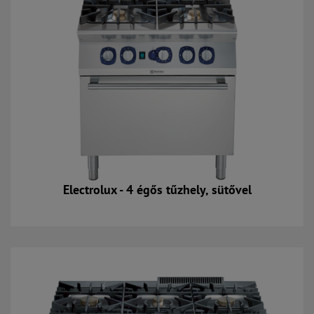
Electrolux - 4 égős tűzhely, sütővel