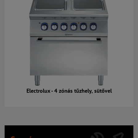
Electrolux - 4 zónás tűzhely, sütővel