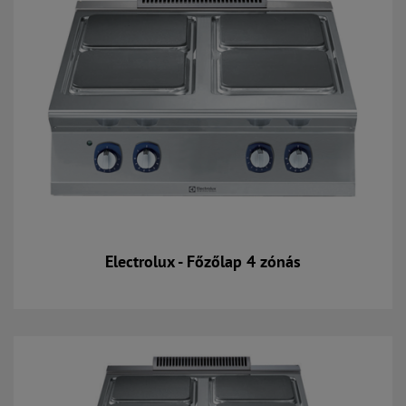
Electrolux - Főzőlap 4 zónás