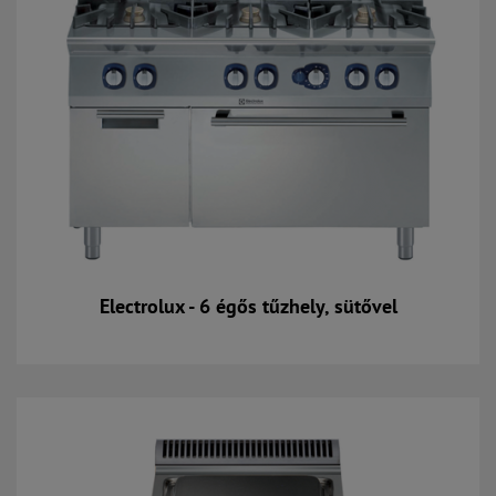
Electrolux - 6 égős tűzhely, sütővel