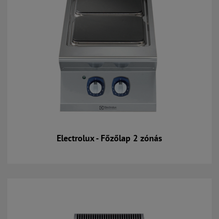
Electrolux - Főzőlap 2 zónás