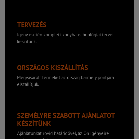
TERVEZÉS
Igény esetén komplett konyhatechnológiai tervet
készítünk.
ORSZÁGOS KISZÁLLÍTÁS
Megvásárolt termékét az ország bármely pontjára
elszállítjuk.
SZEMÉLYRE SZABOTT AJÁNLATOT
KÉSZÍTÜNK
Ajánlatunkat rövid határidővel, az Ön igényeire