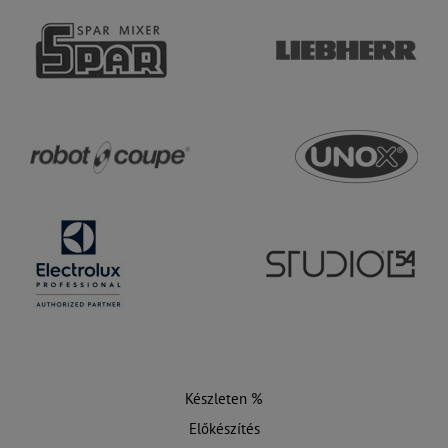
Készleten %
Előkészítés