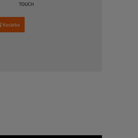
TOUCH
Kosárba