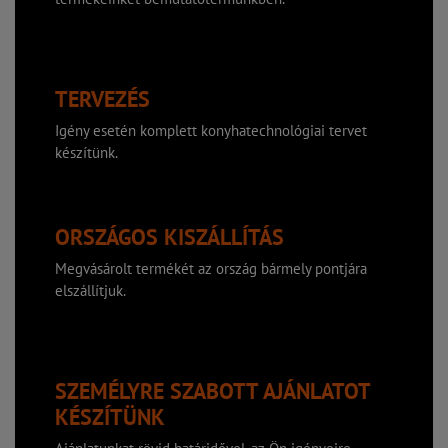
TERVEZÉS
Igény esetén komplett konyhatechnológiai tervet
készítünk.
ORSZÁGOS KISZÁLLÍTÁS
Megvásárolt termékét az ország bármely pontjára
elszállítjuk.
SZEMÉLYRE SZABOTT AJÁNLATOT
KÉSZÍTÜNK