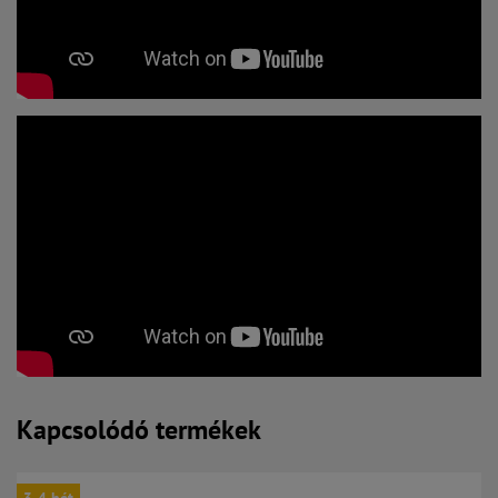
Kapcsolódó termékek