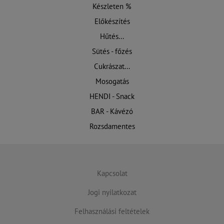
Készleten %
Előkészítés
Hűtés...
Sütés - főzés
Cukrászat...
Mosogatás
HENDI - Snack
BAR - Kávézó
Rozsdamentes
Kapcsolat
Jogi nyilatkozat
Felhasználási feltételek