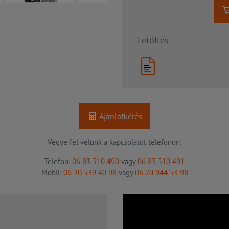
Letöltés
Ajánlatkérés
Vegye fel velünk a kapcsolatot telefonon:
Telefon:
06 83 510 490
vagy
06 83 510 491
Mobil:
06 20 539 40 98
vagy
06 20 944 53 98