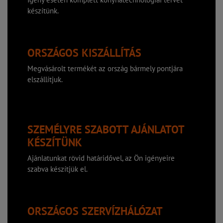
készítünk.
ORSZÁGOS KISZÁLLÍTÁS
Megvásárolt termékét az ország bármely pontjára
elszállítjuk.
SZEMÉLYRE SZABOTT AJÁNLATOT
KÉSZÍTÜNK
Ajánlatunkat rövid határidővel, az Ön igényeire
szabva készítjük el.
ORSZÁGOS SZERVÍZHÁLÓZAT