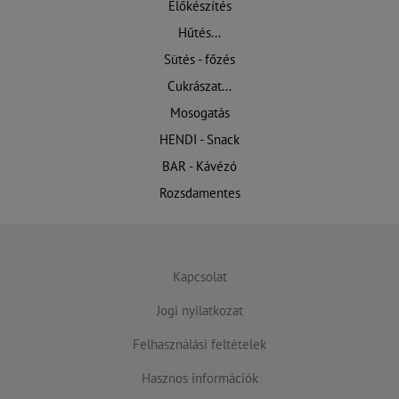
Előkészítés
Hűtés...
Sütés - főzés
Cukrászat...
Mosogatás
HENDI - Snack
BAR - Kávézó
Rozsdamentes
Kapcsolat
Jogi nyilatkozat
Felhasználási feltételek
Hasznos információk