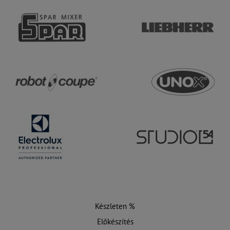
Készleten %
Előkészítés