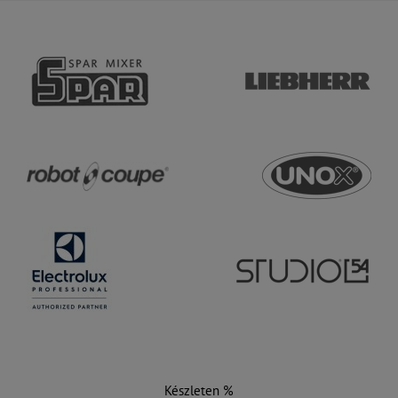
Készleten %