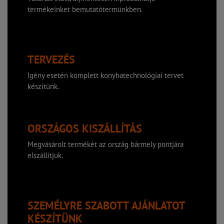
termékeinket bemutatótermünkben.
TERVEZÉS
Igény esetén komplett konyhatechnológiai tervet
készítünk.
ORSZÁGOS KISZÁLLÍTÁS
Megvásárolt termékét az ország bármely pontjára
elszállítjuk.
SZEMÉLYRE SZABOTT AJÁNLATOT
KÉSZÍTÜNK