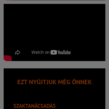
EZT NYÚJTJUK MÉG ÖNNEK
SZAKTANÁCSADÁS