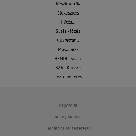
Készleten %
Előkészítés
Hűtés...
Sütés - főzés
Cukrászat...
Mosogatás
HENDI - Snack
BAR - Kávézó
Rozsdamentes
Kapcsolat
Jogi nyilatkozat
Felhasználási feltételek